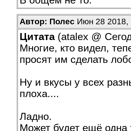
В общем не то.
Автор: Полес
Июн 28 2018, 
Цитата
(atalex @ Сегод
Многие, кто видел, те
просят им сделать лоб
Ну и вкусы у всех разн
плоха....
Ладно.
Может будет ещё одна т