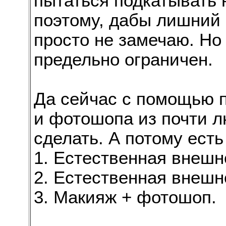
пытаться подкатывать н
поэтому, дабы лишний 
просто не замечаю. Но 
предельно ограничен.
Да сейчас с помощью 
и фотошопа из почти 
сделать. А потому есть
1. Естественная внешн
2. Естественная внешн
3. Макияж + фотошоп.