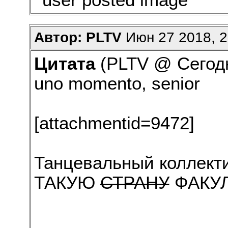
Автор: PLTV
Июн 27 2018, 2
Цитата
(PLTV @ Сегодн
uno momento, senior
[attachmentid=9472]
Танцевальный коллект
ТАКУЮ
СТРАНУ
ФАКУЛ