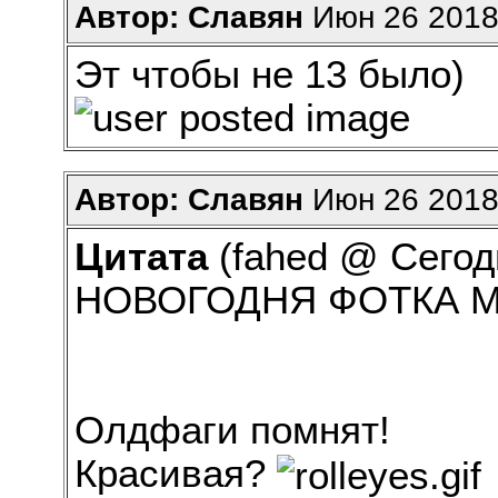
Автор: Славян
Июн 26 2018
Эт чтобы не 13 было)
Автор: Славян
Июн 26 2018
Цитата
(fahed @ Сегодн
НОВОГОДНЯ ФОТКА 
Олдфаги помнят!
Красивая?