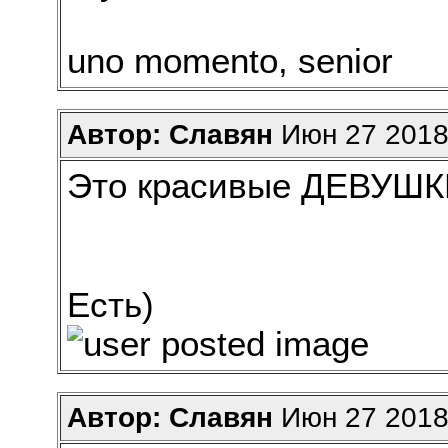
uno momento, senior
Автор: Славян
Июн 27 2018
Это красивые ДЕВУШ
Есть)
Автор: Славян
Июн 27 2018