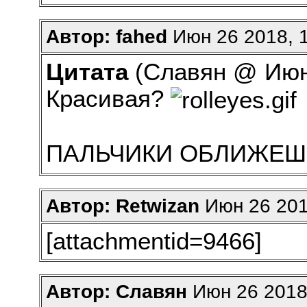
Автор: fahed
Июн 26 2018, 
Цитата
(Славян @ Июн 
Красивая?
ПАЛЬЧИКИ ОБЛИЖЕШ
Автор: Retwizan
Июн 26 201
[attachmentid=9466]
Автор: Славян
Июн 26 2018