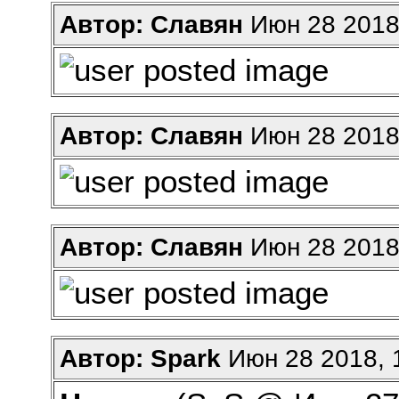
Автор: Славян
Июн 28 2018
Автор: Славян
Июн 28 2018
Автор: Славян
Июн 28 2018
Автор: Spark
Июн 28 2018, 