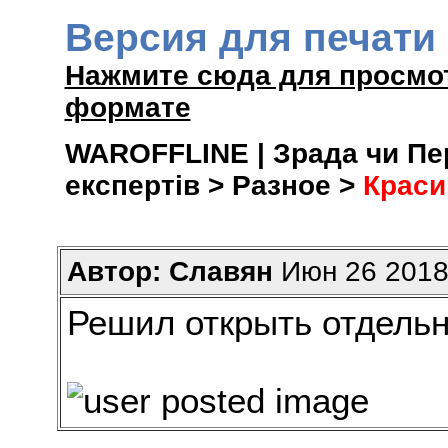
Версия для печати
Нажмите сюда для просмо
формате
WAROFFLINE | Зрада чи Пе
експертів > Разное >
Краси
Автор: Славян
Июн 26 2018
Решил открыть отдель