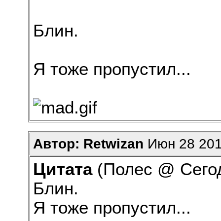
Блин.
Я тоже пропустил...
Автор: Retwizan
Июн 28 201
Цитата
(Полес @ Сегод
Блин.
Я тоже пропустил...