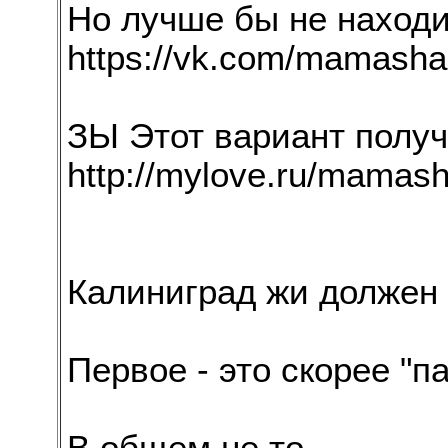
Но лучше бы не находи
https://vk.com/mamasha
ЗЫ Этот вариант получш
http://mylove.ru/mamash
Калиниград жи должен 
Первое - это скорее "п