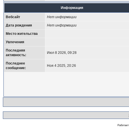
Информация
Вебсайт
Нет информации
Дата рождения
Нет информации
Место жительства
Увлечения
Последняя
Июл 8 2026, 09:28
активность:
Последнее
Ноя 4 2025, 20:26
сообщение:
Работае