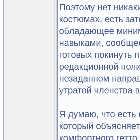
Поэтому нет никак
костюмах, есть за
обладающее мини
навыками, сообще
готовых покинуть 
редакционной поли
незаданном направ
утратой членства 
Я думаю, что есть
который объясняет
комфортного гетто