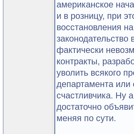
американское нача
и в розницу, при э
восстановления на 
законодательство 
фактически невозм
контракты, разраб
уволить всякого п
департамента или 
счастливчика. Ну а
достаточно объявит
меняя по сути.