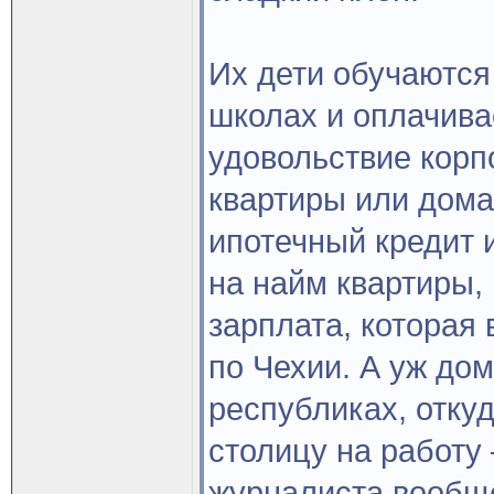
Их дети обучаются
школах и оплачива
удовольствие корп
квартиры или дома
ипотечный кредит и
на найм квартиры,
зарплата, которая 
по Чехии. А уж до
республиках, отку
столицу на работу
журналиста вообще