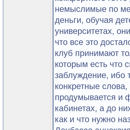
немыслимые по ме
деньги, обучая де
университетах, они
что все это достал
клуб принимают то
которым есть что с
заблуждение, ибо 
конкретные слова
продумывается и ф
кабинетах, а до ни
как и что нужно на