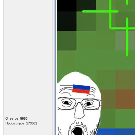
Ответов:
5980
Просмотров:
173861