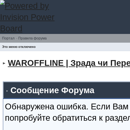
Портал
·
Правила форума
Это меню отключено
WAROFFLINE | Зрада чи Пере
Сообщение Форума
Обнаружена ошибка. Если Вам
попробуйте обратиться к разд