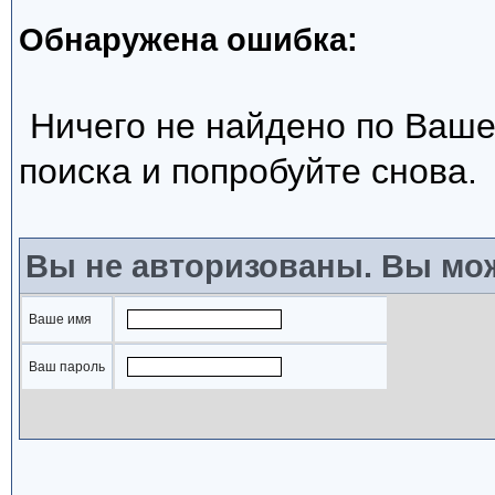
Обнаружена ошибка:
Ничего не найдено по Ваше
поиска и попробуйте снова.
Вы не авторизованы. Вы мож
Ваше имя
Ваш пароль