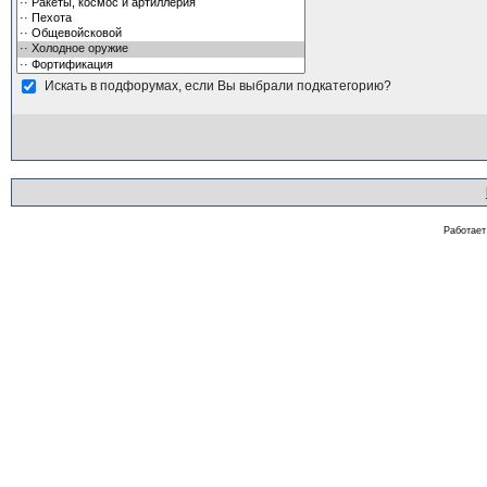
Искать в подфорумах, если Вы выбрали подкатегорию?
Работае