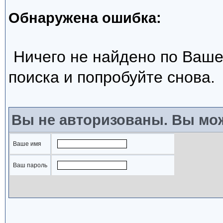
Обнаружена ошибка:
Ничего не найдено по Ваше
поиска и попробуйте снова.
Вы не авторизованы. Вы мож
Ваше имя
Ваш пароль