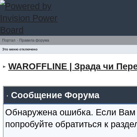
Портал
·
Правила форума
Это меню отключено
WAROFFLINE | Зрада чи Пере
Сообщение Форума
Обнаружена ошибка. Если Вам
попробуйте обратиться к разд