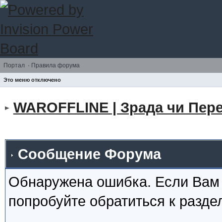
Портал
·
Правила форума
Это меню отключено
WAROFFLINE | Зрада чи Пере
Сообщение Форума
Обнаружена ошибка. Если Вам
попробуйте обратиться к разд