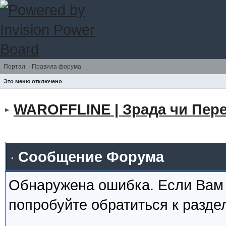
Портал
·
Правила форума
Это меню отключено
WAROFFLINE | Зрада чи Пере
Сообщение Форума
Обнаружена ошибка. Если Вам
попробуйте обратиться к разд