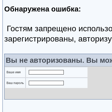
Обнаружена ошибка:
Гостям запрещено использо
зарегистрированы, авторизу
Вы не авторизованы. Вы мож
Ваше имя
Ваш пароль