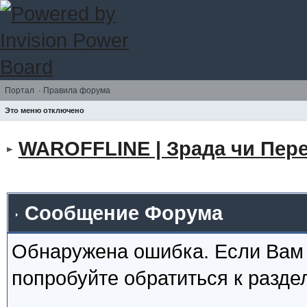
Портал
·
Правила форума
Это меню отключено
WAROFFLINE | Зрада чи Пере
Сообщение Форума
Обнаружена ошибка. Если Вам
попробуйте обратиться к разд