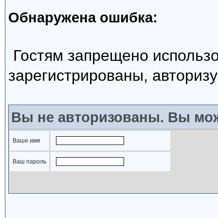
Обнаружена ошибка:
Гостям запрещено использо
зарегистрированы, авторизу
Вы не авторизованы. Вы мож
Ваше имя
Ваш пароль