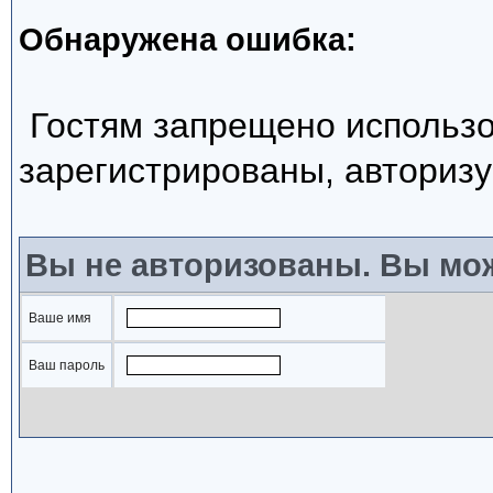
Обнаружена ошибка:
Гостям запрещено использо
зарегистрированы, авторизу
Вы не авторизованы. Вы мож
Ваше имя
Ваш пароль