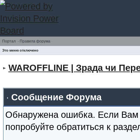
Портал
·
Правила форума
Это меню отключено
WAROFFLINE | Зрада чи Пере
Сообщение Форума
Обнаружена ошибка. Если Вам
попробуйте обратиться к разд