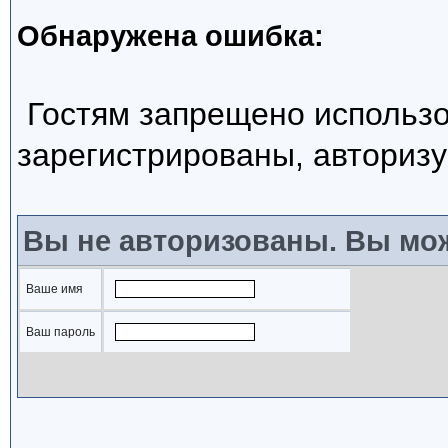
Обнаружена ошибка:
Гостям запрещено использо
зарегистрированы, авторизу
Вы не авторизованы. Вы мож
Ваше имя
Ваш пароль