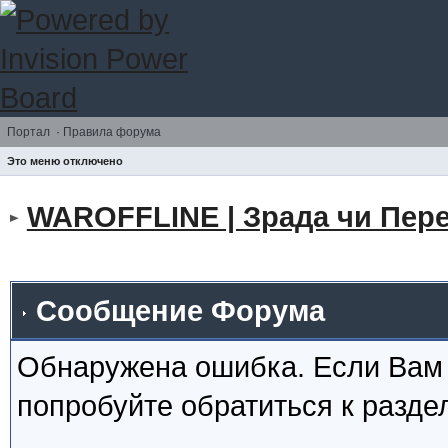
Портал
·
Правила форума
Это меню отключено
WAROFFLINE | Зрада чи Пере
Сообщение Форума
Обнаружена ошибка. Если Вам
попробуйте обратиться к разд