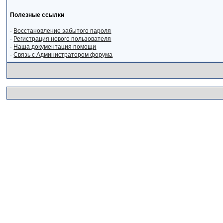
Полезные ссылки
·
Восстановление забытого пароля
·
Регистрация нового пользователя
·
Наша документация помощи
·
Связь с Администратором форума