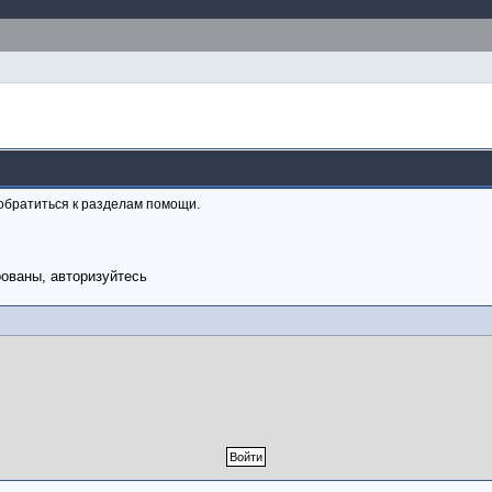
обратиться к разделам помощи.
рованы, авторизуйтесь