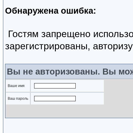
Обнаружена ошибка:
Гостям запрещено использо
зарегистрированы, авторизу
Вы не авторизованы. Вы мож
Ваше имя
Ваш пароль