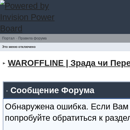
Портал
·
Правила форума
Это меню отключено
WAROFFLINE | Зрада чи Пере
Сообщение Форума
Обнаружена ошибка. Если Вам
попробуйте обратиться к разд