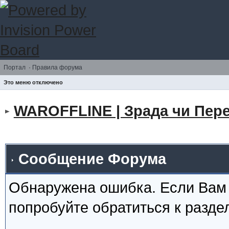
Портал
·
Правила форума
Это меню отключено
WAROFFLINE | Зрада чи Пере
Сообщение Форума
Обнаружена ошибка. Если Вам
попробуйте обратиться к разд