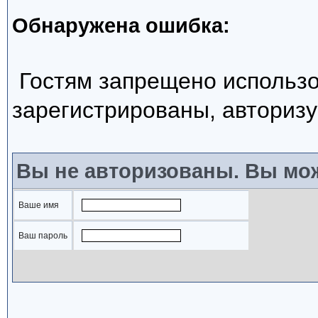
Обнаружена ошибка:
Гостям запрещено использо
зарегистрированы, авторизу
Вы не авторизованы. Вы мож
Ваше имя
Ваш пароль