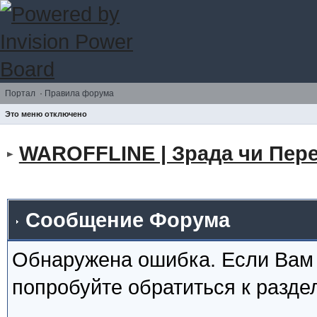
Портал
·
Правила форума
Это меню отключено
WAROFFLINE | Зрада чи Пере
Сообщение Форума
Обнаружена ошибка. Если Вам
попробуйте обратиться к разд