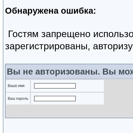
Обнаружена ошибка:
Гостям запрещено использо
зарегистрированы, авторизу
Вы не авторизованы. Вы мож
Ваше имя
Ваш пароль