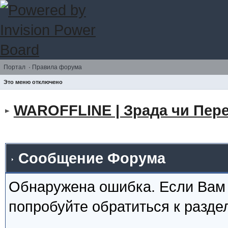
Портал
·
Правила форума
Это меню отключено
WAROFFLINE | Зрада чи Пере
Сообщение Форума
Обнаружена ошибка. Если Вам
попробуйте обратиться к разд