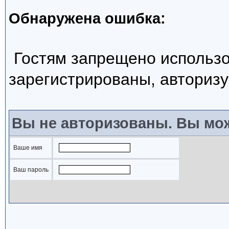
Обнаружена ошибка:
Гостям запрещено использо
зарегистрированы, авторизу
Вы не авторизованы. Вы мож
Ваше имя
Ваш пароль