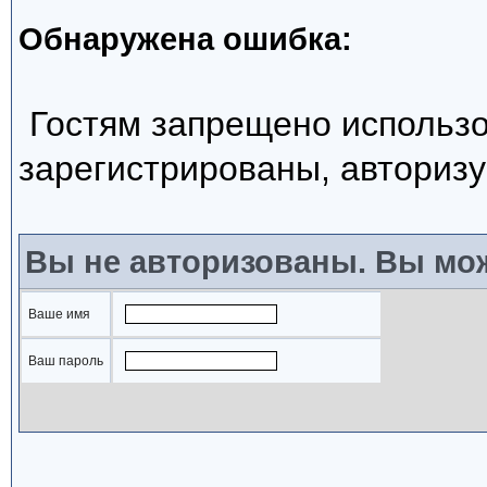
Обнаружена ошибка:
Гостям запрещено использо
зарегистрированы, авторизу
Вы не авторизованы. Вы мож
Ваше имя
Ваш пароль