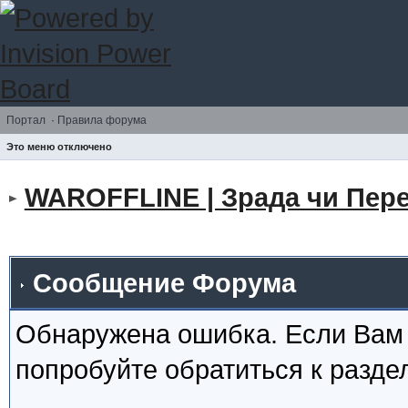
Портал
·
Правила форума
Это меню отключено
WAROFFLINE | Зрада чи Пере
Сообщение Форума
Обнаружена ошибка. Если Вам
попробуйте обратиться к разд