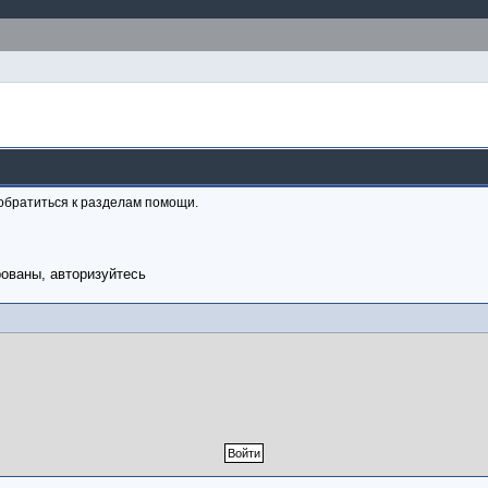
обратиться к разделам помощи.
рованы, авторизуйтесь