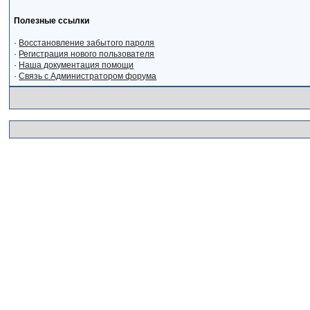
Полезные ссылки
·
Восстановление забытого пароля
·
Регистрация нового пользователя
·
Наша документация помощи
·
Связь с Администратором форума