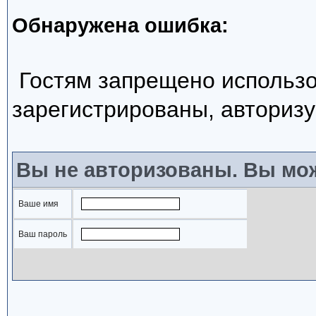
Обнаружена ошибка:
Гостям запрещено использо
зарегистрированы, авторизу
Вы не авторизованы. Вы мож
Ваше имя
Ваш пароль