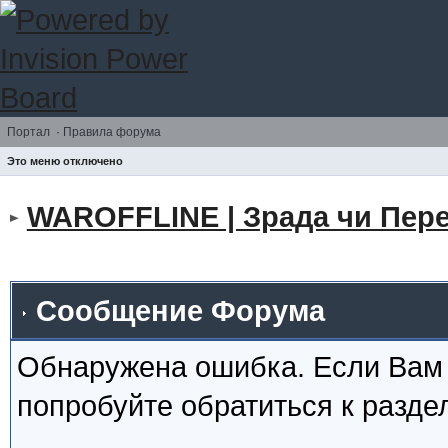
Портал
·
Правила форума
Это меню отключено
WAROFFLINE | Зрада чи Пере
Сообщение Форума
Обнаружена ошибка. Если Вам
попробуйте обратиться к разд