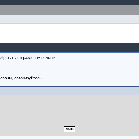
обратиться к разделам помощи.
рованы, авторизуйтесь