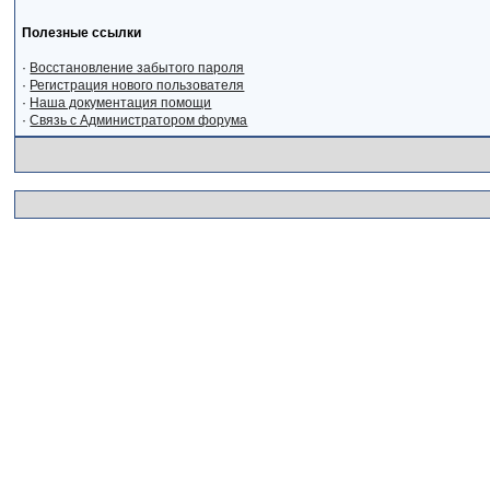
Полезные ссылки
·
Восстановление забытого пароля
·
Регистрация нового пользователя
·
Наша документация помощи
·
Связь с Администратором форума