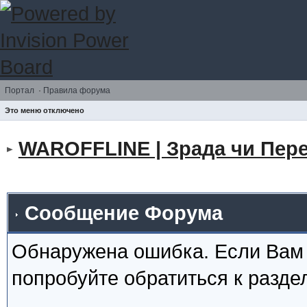
Портал
·
Правила форума
Это меню отключено
WAROFFLINE | Зрада чи Пере
Сообщение Форума
Обнаружена ошибка. Если Вам
попробуйте обратиться к разд