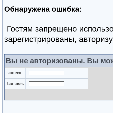
Обнаружена ошибка:
Гостям запрещено использо
зарегистрированы, авторизу
Вы не авторизованы. Вы мож
Ваше имя
Ваш пароль