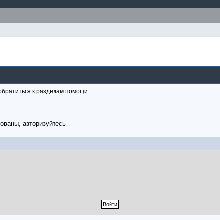
обратиться к разделам помощи.
рованы, авторизуйтесь