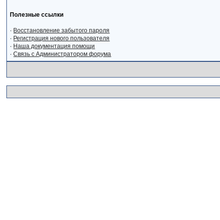
Полезные ссылки
·
Восстановление забытого пароля
·
Регистрация нового пользователя
·
Наша документация помощи
·
Связь с Администратором форума