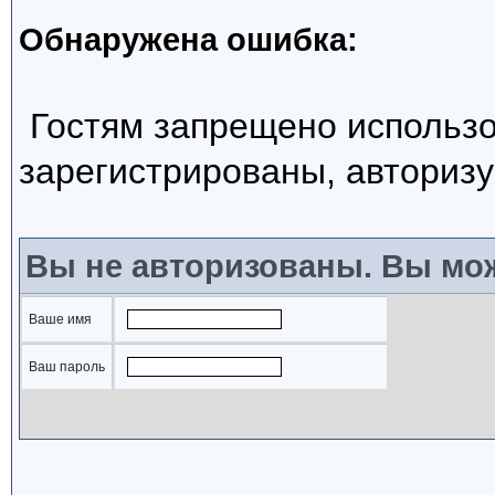
Обнаружена ошибка:
Гостям запрещено использо
зарегистрированы, авторизу
Вы не авторизованы. Вы мож
Ваше имя
Ваш пароль