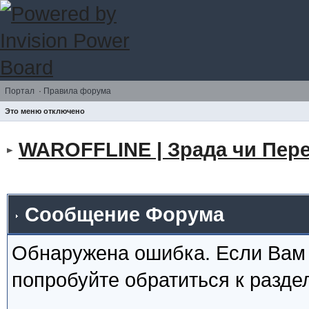
Портал
·
Правила форума
Это меню отключено
WAROFFLINE | Зрада чи Пере
Сообщение Форума
Обнаружена ошибка. Если Вам
попробуйте обратиться к разд