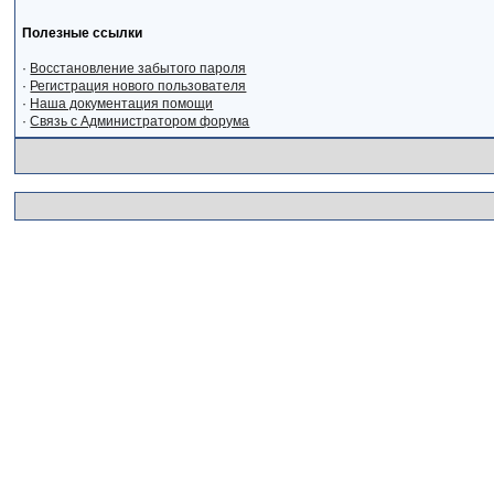
Полезные ссылки
·
Восстановление забытого пароля
·
Регистрация нового пользователя
·
Наша документация помощи
·
Связь с Администратором форума