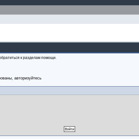
обратиться к разделам помощи.
рованы, авторизуйтесь