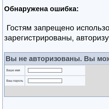
Обнаружена ошибка:
Гостям запрещено использо
зарегистрированы, авторизу
Вы не авторизованы. Вы мож
Ваше имя
Ваш пароль