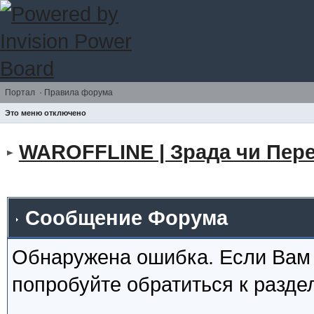
Портал
·
Правила форума
Это меню отключено
WAROFFLINE | Зрада чи Пере
Сообщение Форума
Обнаружена ошибка. Если Вам
попробуйте обратиться к разд