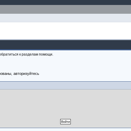
обратиться к разделам помощи.
рованы, авторизуйтесь