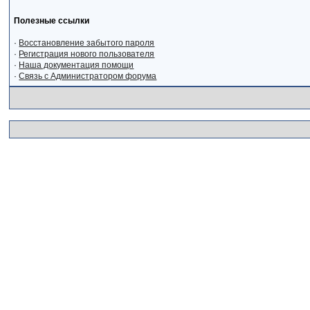
Полезные ссылки
·
Восстановление забытого пароля
·
Регистрация нового пользователя
·
Наша документация помощи
·
Связь с Администратором форума