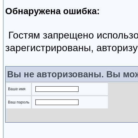
Обнаружена ошибка:
Гостям запрещено использо
зарегистрированы, авторизу
Вы не авторизованы. Вы мож
Ваше имя
Ваш пароль