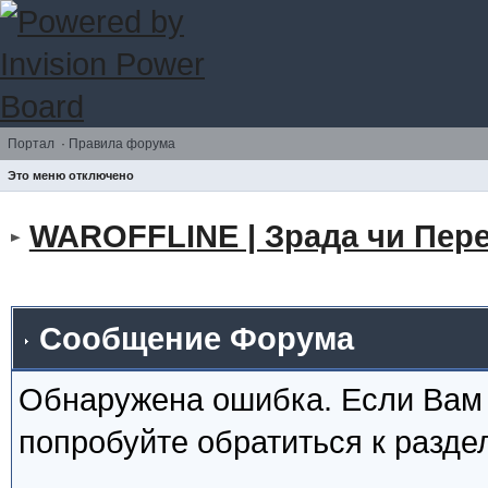
Портал
·
Правила форума
Это меню отключено
WAROFFLINE | Зрада чи Пере
Сообщение Форума
Обнаружена ошибка. Если Вам
попробуйте обратиться к разд