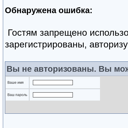
Обнаружена ошибка:
Гостям запрещено использо
зарегистрированы, авторизу
Вы не авторизованы. Вы мож
Ваше имя
Ваш пароль