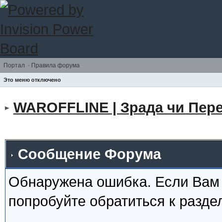
Портал
·
Правила форума
Это меню отключено
WAROFFLINE | Зрада чи Пере
Сообщение Форума
Обнаружена ошибка. Если Вам
попробуйте обратиться к разд