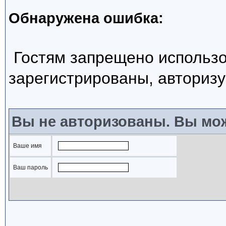
Обнаружена ошибка:
Гостям запрещено использо
зарегистрированы, авторизу
Вы не авторизованы. Вы мож
Ваше имя
Ваш пароль