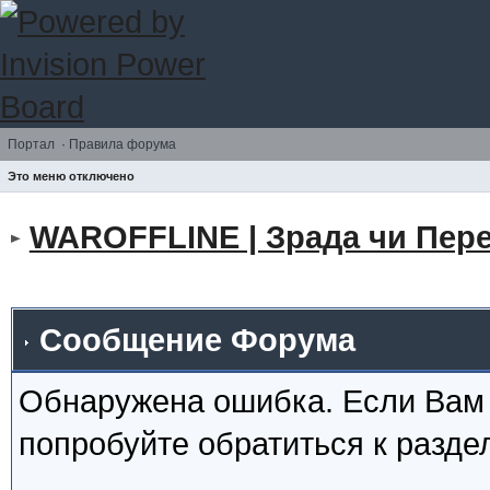
Портал
·
Правила форума
Это меню отключено
WAROFFLINE | Зрада чи Пере
Сообщение Форума
Обнаружена ошибка. Если Вам
попробуйте обратиться к разд