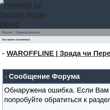
Портал
·
Правила форума
Это меню отключено
WAROFFLINE | Зрада чи Пере
Сообщение Форума
Обнаружена ошибка. Если Вам
попробуйте обратиться к разд