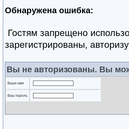
Обнаружена ошибка:
Гостям запрещено использо
зарегистрированы, авторизу
Вы не авторизованы. Вы мож
Ваше имя
Ваш пароль