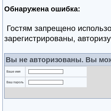
Обнаружена ошибка:
Гостям запрещено использо
зарегистрированы, авторизу
Вы не авторизованы. Вы мож
Ваше имя
Ваш пароль