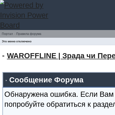
Портал
·
Правила форума
Это меню отключено
WAROFFLINE | Зрада чи Пере
Сообщение Форума
Обнаружена ошибка. Если Вам
попробуйте обратиться к разд