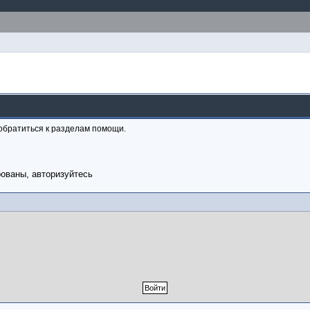
обратиться к разделам помощи.
рованы, авторизуйтесь