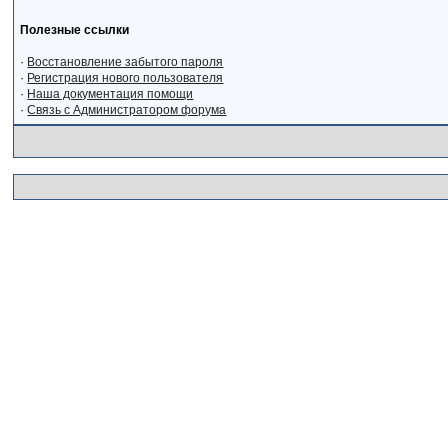
Полезные ссылки
·
Восстановление забытого пароля
·
Регистрация нового пользователя
·
Наша документация помощи
·
Связь с Администратором форума