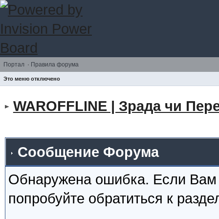
Портал
·
Правила форума
Это меню отключено
WAROFFLINE | Зрада чи Пере
Сообщение Форума
Обнаружена ошибка. Если Вам
попробуйте обратиться к разд