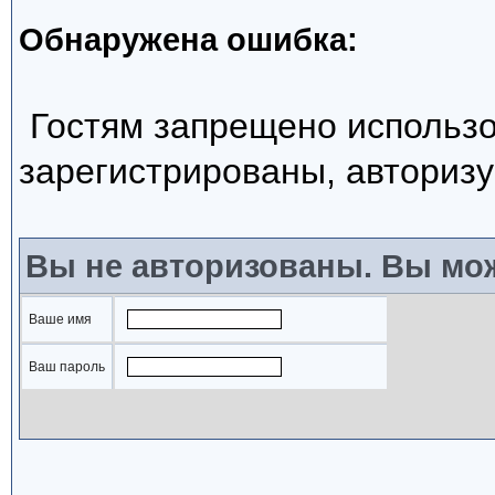
Обнаружена ошибка:
Гостям запрещено использо
зарегистрированы, авторизу
Вы не авторизованы. Вы мож
Ваше имя
Ваш пароль