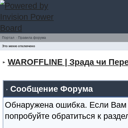
Портал
·
Правила форума
Это меню отключено
WAROFFLINE | Зрада чи Пере
Сообщение Форума
Обнаружена ошибка. Если Вам
попробуйте обратиться к разд