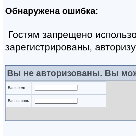
Обнаружена ошибка:
Гостям запрещено использо
зарегистрированы, авторизу
Вы не авторизованы. Вы мож
Ваше имя
Ваш пароль