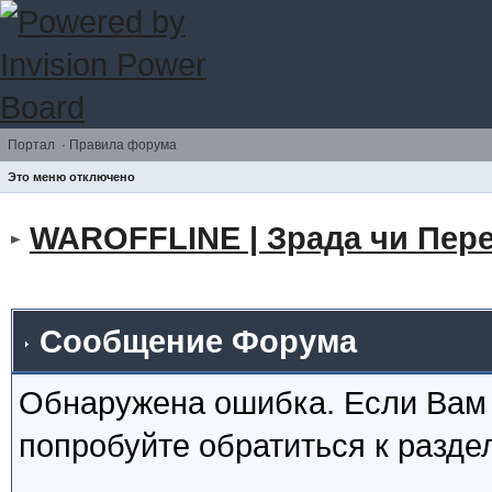
Портал
·
Правила форума
Это меню отключено
WAROFFLINE | Зрада чи Пере
Сообщение Форума
Обнаружена ошибка. Если Вам
попробуйте обратиться к разд