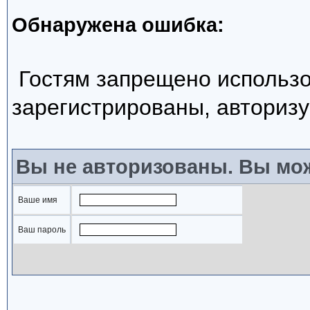
Обнаружена ошибка:
Гостям запрещено использо
зарегистрированы, авторизу
Вы не авторизованы. Вы мож
Ваше имя
Ваш пароль