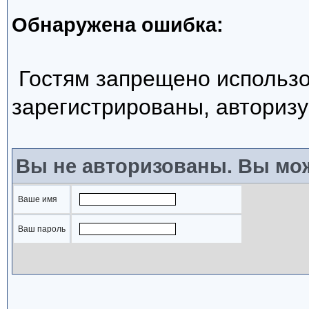
Обнаружена ошибка:
Гостям запрещено использо
зарегистрированы, авторизу
Вы не авторизованы. Вы мож
Ваше имя
Ваш пароль