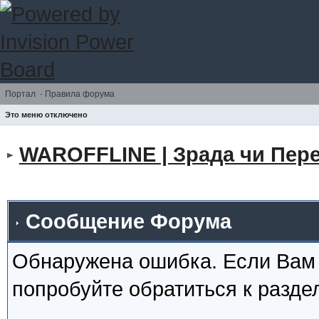
Портал
·
Правила форума
Это меню отключено
WAROFFLINE | Зрада чи Пере
Сообщение Форума
Обнаружена ошибка. Если Вам
попробуйте обратиться к разд