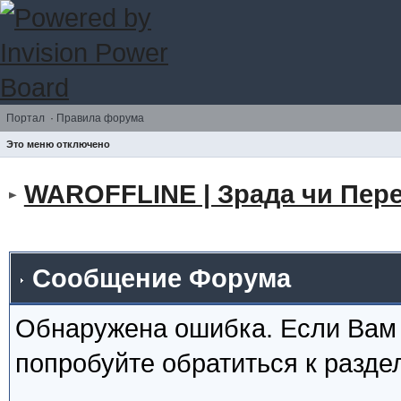
Портал
·
Правила форума
Это меню отключено
WAROFFLINE | Зрада чи Пере
Сообщение Форума
Обнаружена ошибка. Если Вам
попробуйте обратиться к разд