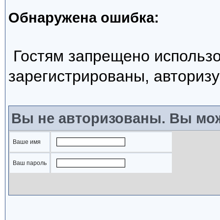
Обнаружена ошибка:
Гостям запрещено использо
зарегистрированы, авторизу
Вы не авторизованы. Вы мож
Ваше имя
Ваш пароль