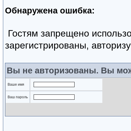
Обнаружена ошибка:
Гостям запрещено использо
зарегистрированы, авторизу
Вы не авторизованы. Вы мож
Ваше имя
Ваш пароль