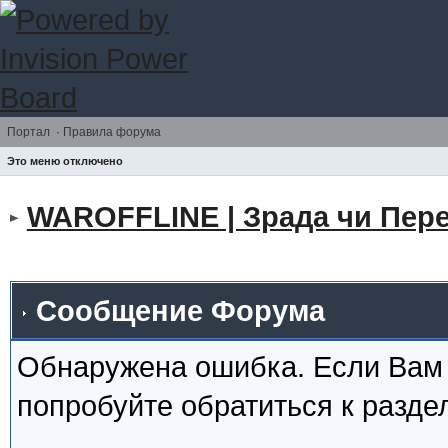
Портал
·
Правила форума
Это меню отключено
WAROFFLINE | Зрада чи Пере
Сообщение Форума
Обнаружена ошибка. Если Вам
попробуйте обратиться к разд