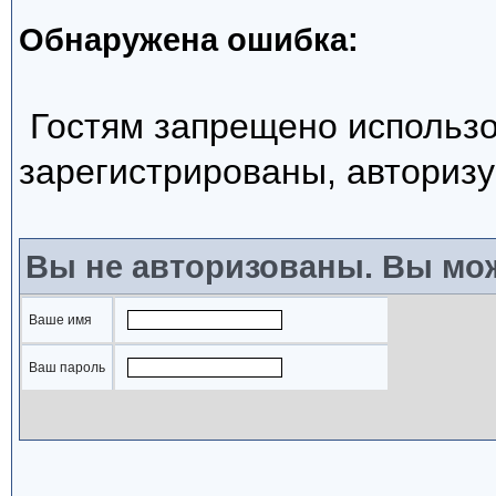
Обнаружена ошибка:
Гостям запрещено использо
зарегистрированы, авторизу
Вы не авторизованы. Вы мож
Ваше имя
Ваш пароль