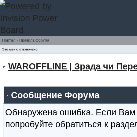
Портал
·
Правила форума
Это меню отключено
WAROFFLINE | Зрада чи Пере
Сообщение Форума
Обнаружена ошибка. Если Вам
попробуйте обратиться к разд