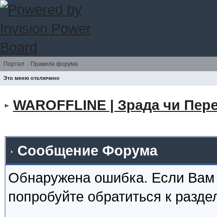
Портал
·
Правила форума
Это меню отключено
WAROFFLINE | Зрада чи Пере
Сообщение Форума
Обнаружена ошибка. Если Вам
попробуйте обратиться к разд