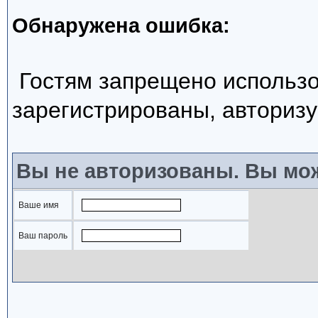
Обнаружена ошибка:
Гостям запрещено использо
зарегистрированы, авторизу
Вы не авторизованы. Вы мож
Ваше имя
Ваш пароль