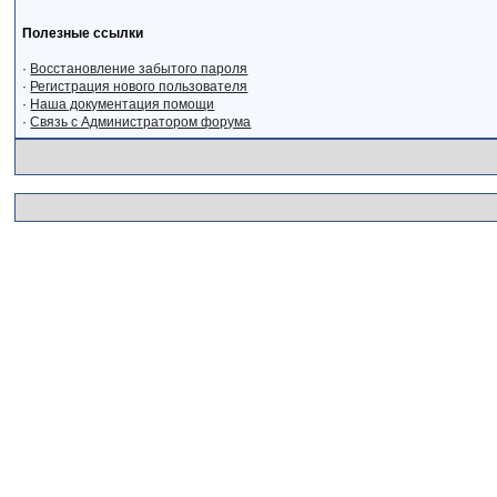
Полезные ссылки
·
Восстановление забытого пароля
·
Регистрация нового пользователя
·
Наша документация помощи
·
Связь с Администратором форума