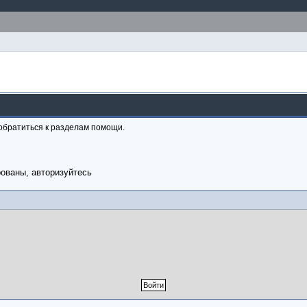
обратиться к разделам помощи.
рованы, авторизуйтесь