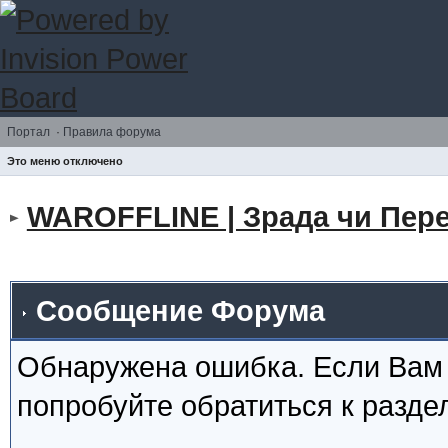
Портал
·
Правила форума
Это меню отключено
WAROFFLINE | Зрада чи Пере
Сообщение Форума
Обнаружена ошибка. Если Вам
попробуйте обратиться к разд