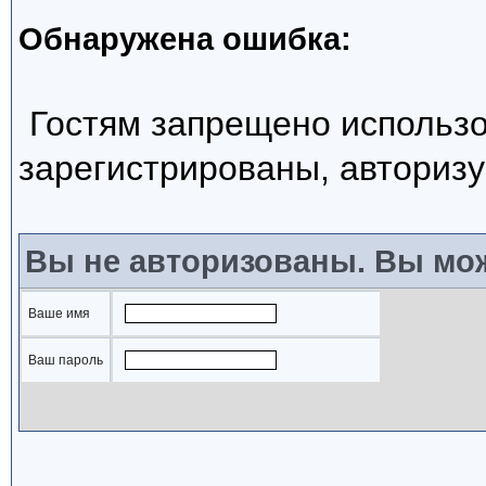
Обнаружена ошибка:
Гостям запрещено использо
зарегистрированы, авторизу
Вы не авторизованы. Вы мож
Ваше имя
Ваш пароль