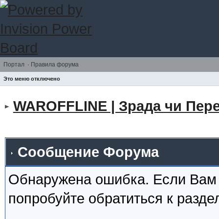
Портал
·
Правила форума
Это меню отключено
WAROFFLINE | Зрада чи Пере
Сообщение Форума
Обнаружена ошибка. Если Вам
попробуйте обратиться к разд