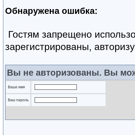
Обнаружена ошибка:
Гостям запрещено использо
зарегистрированы, авторизу
Вы не авторизованы. Вы мож
Ваше имя
Ваш пароль