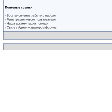
Полезные ссылки
·
Восстановление забытого пароля
·
Регистрация нового пользователя
·
Наша документация помощи
·
Связь с Администратором форума