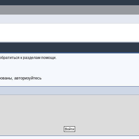
обратиться к разделам помощи.
рованы, авторизуйтесь