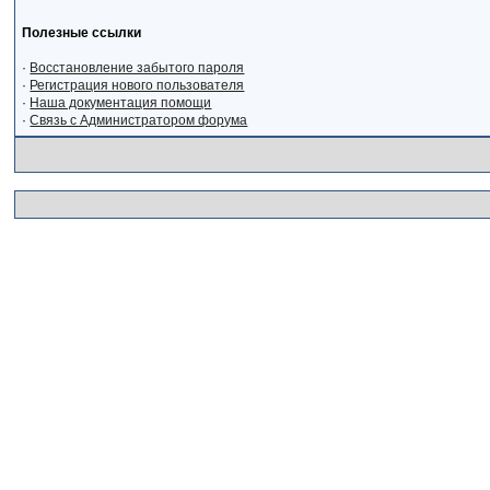
Полезные ссылки
·
Восстановление забытого пароля
·
Регистрация нового пользователя
·
Наша документация помощи
·
Связь с Администратором форума