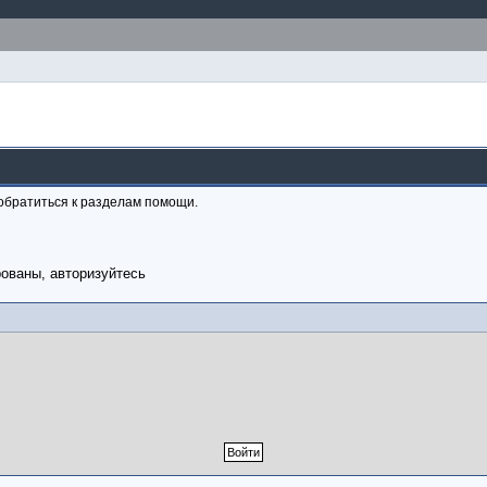
обратиться к разделам помощи.
рованы, авторизуйтесь