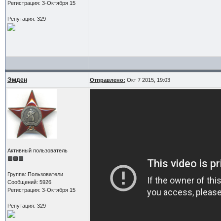
Регистрация: 3-Октября 15
Репутация: 329
Эмден
Отправлено:
Окт 7 2015, 19:03
Активный пользователь
Группа: Пользователи
Сообщений: 5926
Регистрация: 3-Октября 15
Репутация: 329