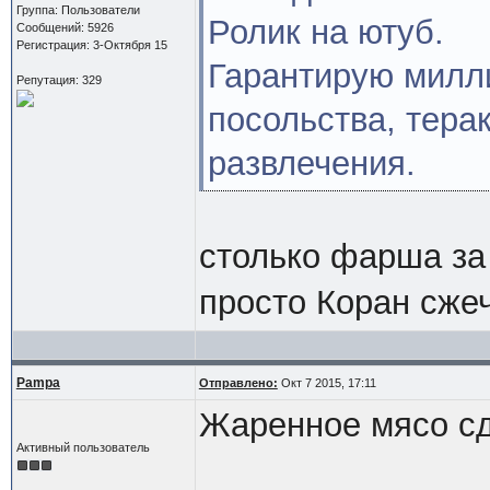
Группа: Пользователи
Ролик на ютуб.
Сообщений: 5926
Регистрация: 3-Октября 15
Гарантирую милл
Репутация: 329
посольства, тера
развлечения.
столько фарша за
просто Коран сже
Pampa
Отправлено:
Окт 7 2015, 17:11
Жаренное мясо сд
Активный пользователь