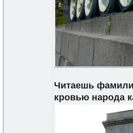
Читаешь фамилии 
кровью народа к