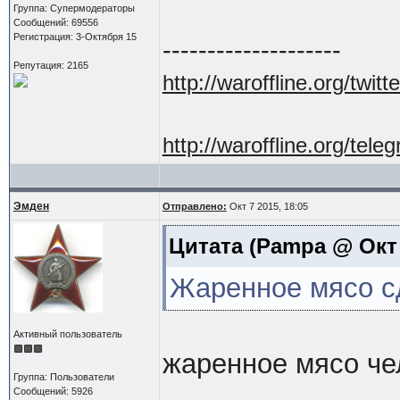
Группа: Супермодераторы
Сообщений: 69556
Регистрация: 3-Октября 15
--------------------
Репутация: 2165
http://waroffline.org/twitte
http://waroffline.org/tele
Эмден
Отправлено:
Окт 7 2015, 18:05
Цитата
(Pampa @ Окт 7
Жаренное мясо с
Активный пользователь
жаренное мясо ч
Группа: Пользователи
Сообщений: 5926