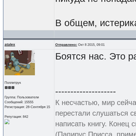
В общем, истерик
atalex
Отправлено:
Окт 8 2015, 09:01
Боятся нас. Это р
Поллитрук
--------------------
Группа: Пользователи
К несчастью, мир сейча
Сообщений: 15555
Регистрация: 28-Сентября 15
перестали слушаться с
Репутация: 842
написать книгу. Конец с
(Папирус Присса, приме