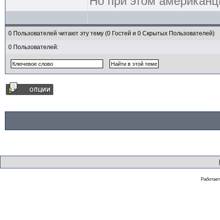
Но при этом американцы
0 Пользователей читают эту тему (0 Гостей и 0 Скрытых Пользователей)
0 Пользователей:
Работае