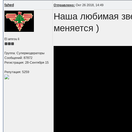
fahed
Отправлено:
Окт 26 2018, 14:49
Наша любимая зве
меняется )
El amrou li
Группа: Супермодераторы
Сообщений: 87872
Регистрация: 28-Сентября 15
Репутация: 5259