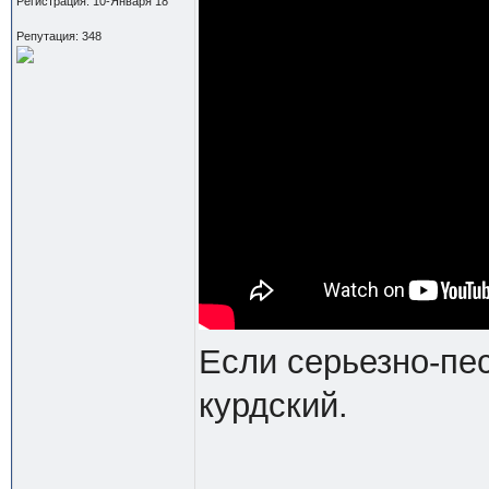
Регистрация: 10-Января 18
Репутация: 348
Если серьезно-пес
курдский.