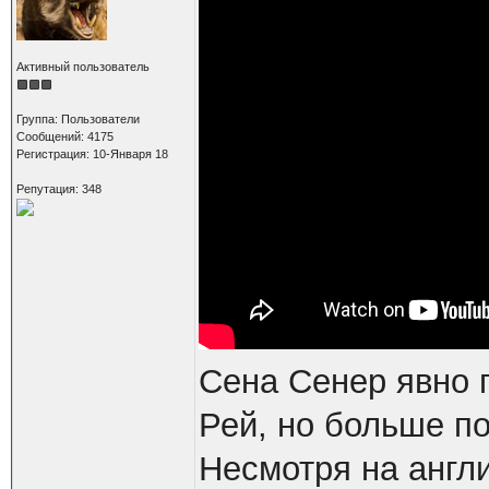
Активный пользователь
Группа: Пользователи
Сообщений: 4175
Регистрация: 10-Января 18
Репутация: 348
Сена Сенер явно 
Рей, но больше п
Несмотря на англи