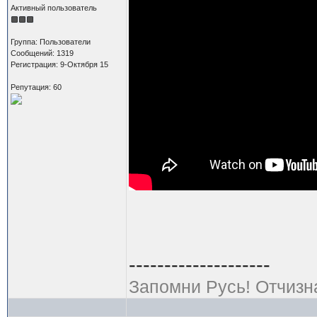
Активный пользователь
Группа: Пользователи
Сообщений: 1319
Регистрация: 9-Октября 15
Репутация: 60
--------------------
Запомни Русь! Отчизн