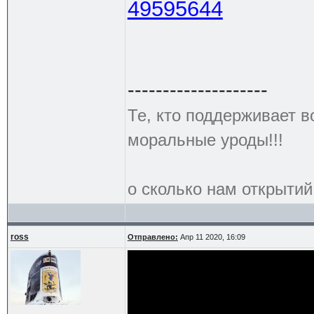
49595644
--------------------
Те, кто поддерживает в
моральные уроды!!!
о сколько нам открытий
ross
Отправлено:
Апр 11 2020, 16:09