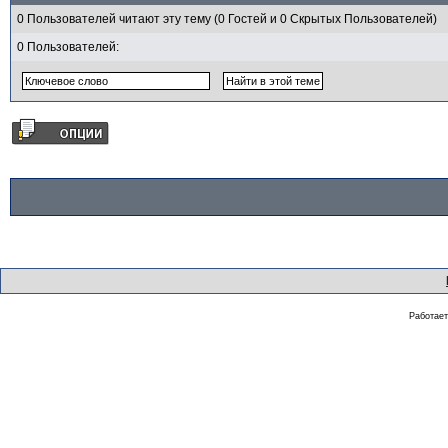
0 Пользователей читают эту тему (0 Гостей и 0 Скрытых Пользователей)
0 Пользователей:
Работае