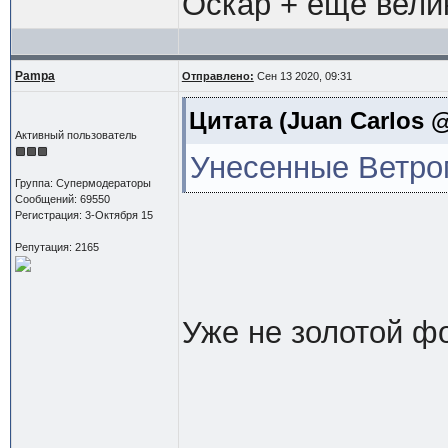
Оскар + еще вели
Pampa
Отправлено:
Сен 13 2020, 09:31
Цитата
(Juan Carlos @
Активный пользователь
Унесенные Ветро
Группа: Супермодераторы
Сообщений: 69550
Регистрация: 3-Октября 15
Репутация: 2165
Уже не золотой ф
--------------------