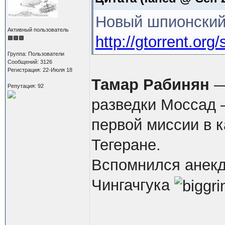
Новый шпионский
Активный пользователь
http://gtorrent.org
Группа: Пользователи
Сообщений: 3126
Регистрация: 22-Июля 18
Тамар Рабинян
—
Репутация: 92
разведки Моссад 
первой миссии в к
Тегеране.
Вспомнился анекд
Чингачгука