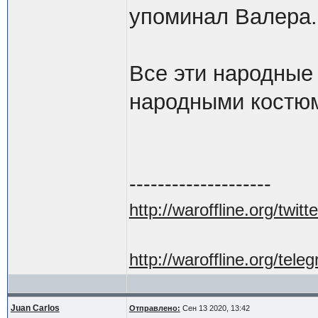
упоминал Валера.
Все эти народные 
народными костюм
--------------------
http://waroffline.org/twitte
http://waroffline.org/tele
Juan Carlos
Отправлено:
Сен 13 2020, 13:42